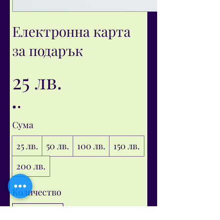
Електронна карта
за подарък
25 лв.
Сума
25 лв.
50 лв.
100 лв.
150 лв.
200 лв.
Количество